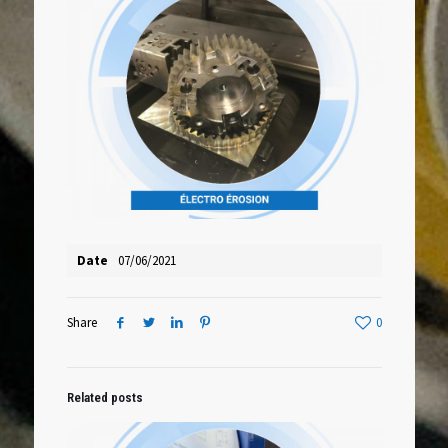
Date
07/06/2021
Share
0
Related posts